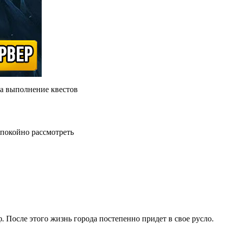
за выполнение квестов
спокойно рассмотреть
 После этого жизнь города постепенно придет в свое русло.