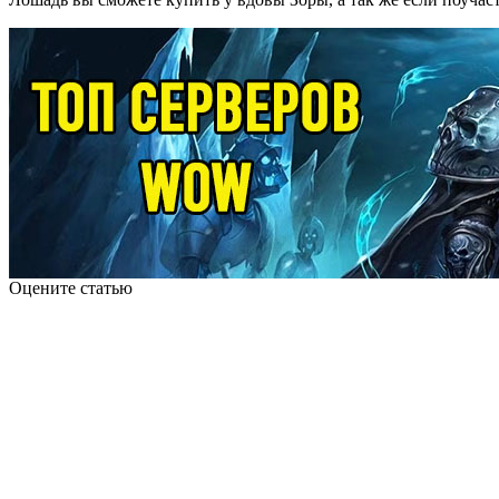
Оцените статью