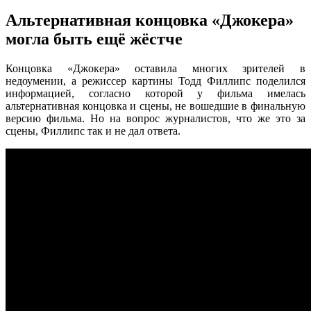
Альтернативная концовка «Джокера»
могла быть ещё жёстче
Концовка «Джокера» оставила многих зрителей в
недоумении, а режиссер картины Тодд Филлипс поделился
информацией, согласно которой у фильма имелась
альтернативная концовка и сцены, не вошедшие в финальную
версию фильма. Но на вопрос журналистов, что же это за
сцены, Филлипс так и не дал ответа.