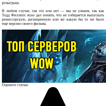
розыгрыш.
В любом случае, так это или нет — мы не узнаем, так как
Тодд Филлипс ясно дал понять, что не собирается выпускать
режиссерскую, расширенную или же какую бы то ни было
еще версию своего фильма.
Оцените статью