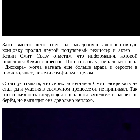
Зато вместо него свет на загадочную альтернативную
концовку пролил другой популярный режиссер и актер —
Кевин Смит. Сразу отметим, что информация, которой
поделился Кевин с прессой. По его словам, финальная сцена
«Джокера» могла нагнать еще больше мрака и серости в
происходящее, нежели сам фильм в целом.
Стоит учитывать, что своих источников Смит раскрывать не
стал, да и участия в съемочном процессе он не принимал. Так
что серьезность следующей сценарной «утечки» в расчет не
берём, но выглядит она довольно неплохо.