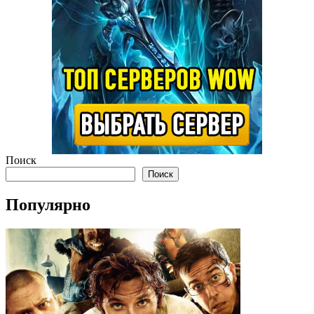
Поиск
Поиск
Популярно