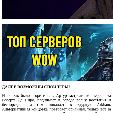
ДАЛЕЕ ВОЗМОЖНЫ СПОЙЛЕРЫ!
Итак, как было в оригинале. Артур застреливает персонажа
Роберта Де Ниро, поднимает в городе волну восстания и
беспорядков, а сам попадает в «дурку» Arkham.
Альтернативная концовка повторяет оригинал, только вот за