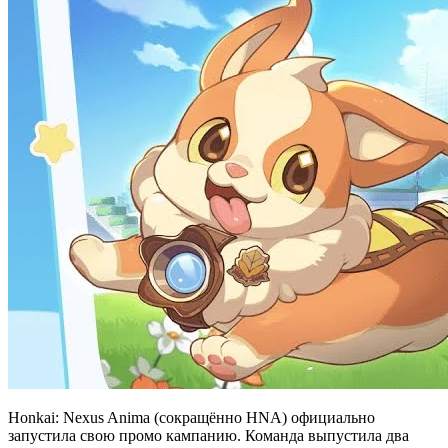
Honkai: Nexus Anima (сокращённо HNA) официально
запустила свою промо кампанию. Команда выпустила два