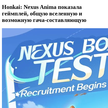
Honkai: Nexus Anima показала
геймплей, общую вселенную и
возможную гача-составляющую