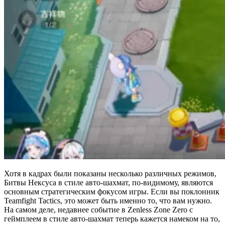
Хотя в кадрах были показаны несколько различных режимов,
Битвы Нексуса в стиле авто-шахмат, по-видимому, являются
основным стратегическим фокусом игры. Если вы поклонник
Teamfight Tactics, это может быть именно то, что вам нужно.
На самом деле, недавнее событие в Zenless Zone Zero с
геймплеем в стиле авто-шахмат теперь кажется намеком на то,