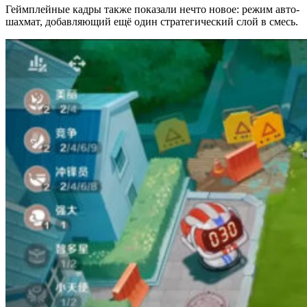
Геймплейные кадры также показали нечто новое: режим авто-
шахмат, добавляющий ещё один стратегический слой в смесь.