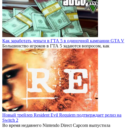
Как заработать деньги в ГТА 5 в одиночной кампании GTA V
Большинство игроков в ГТА 5 задаются вопросом, как
Новый трейлер Resident Evil Requiem подтверждает релиз на
Switch 2
Во время недавнего Nintendo Direct Capcom выпустила