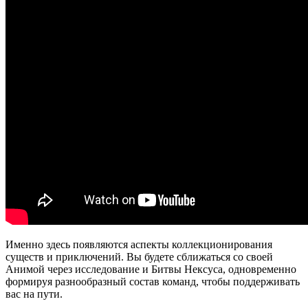
Именно здесь появляются аспекты коллекционирования
существ и приключений. Вы будете сближаться со своей
Анимой через исследование и Битвы Нексуса, одновременно
формируя разнообразный состав команд, чтобы поддерживать
вас на пути.