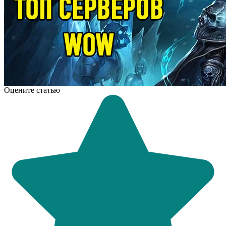
Оцените статью