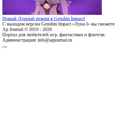
Новый Лунный режим в Genshin Impact!
С выходом версии Genshin Impact «Луна I» вы сможете
Ap Journal © 2019 - 2026
Портал для любителей игр, фантастики и фэнтези.
Администрация:
info@apjournal.ru