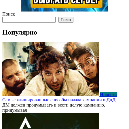
Поиск
Поиск
Популярно
Новости
Самые клишированные способы начала кампании в ДнД
ДМ должен продумывать и вести целую кампанию,
придумывая