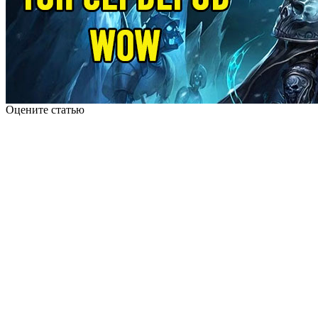
Оцените статью