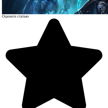
Оцените статью