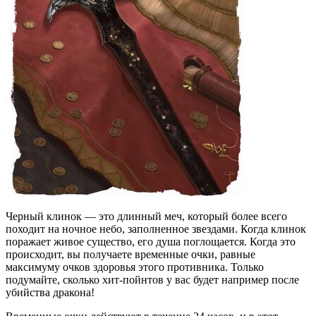
Черный клинок — это длинный меч, который более всего
походит на ночное небо, заполненное звездами. Когда клинок
поражает живое существо, его душа поглощается. Когда это
происходит, вы получаете временные очки, равные
максимуму очков здоровья этого противника. Только
подумайте, сколько хит-пойнтов у вас будет например после
убийства дракона!