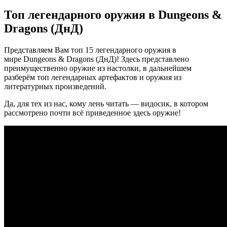
Топ легендарного оружия в Dungeons &
Dragons (ДнД)
Представляем Вам топ 15 легендарного оружия в
мире Dungeons & Dragons (ДнД)! Здесь представлено
преимущественно оружие из настолки, в дальнейшем
разберём топ легендарных артефактов и оружия из
литературных произведений.
Да, для тех из нас, кому лень читать — видосик, в котором
рассмотрено почти всё приведенное здесь оружие!