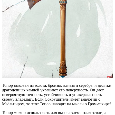
Топор выкован из золота, бронзы, железа и серебра, и десятки
драгоценных камней украшают его поверхность. Он дает
невероятную точность, устойчивость и универсальность
своему владельцу. Если Сокрушитель имеет аналогии с
Мьёльниром, то этот Топор наводит на мысли о Гром-секире!
Топор можно использовать для вызова элементаля земли, а