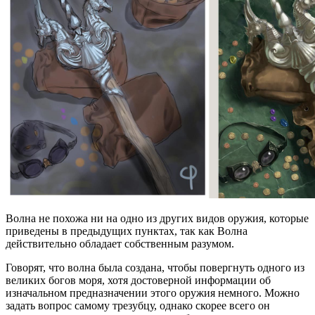
Волна не похожа ни на одно из других видов оружия, которые
приведены в предыдущих пунктах, так как Волна
действительно обладает собственным разумом.
Говорят, что волна была создана, чтобы повергнуть одного из
великих богов моря, хотя достоверной информации об
изначальном предназначении этого оружия немного. Можно
задать вопрос самому трезубцу, однако скорее всего он