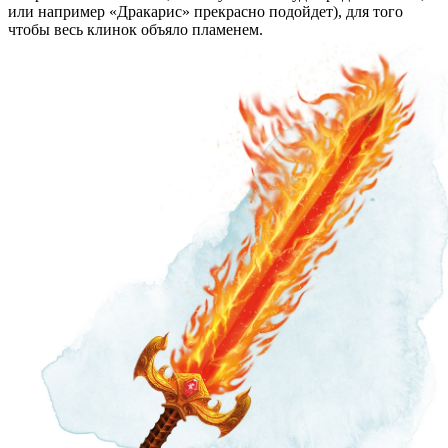
или например «Дракарис»
прекрасно подойдет), для того
чтобы весь клинок объяло пламенем
.