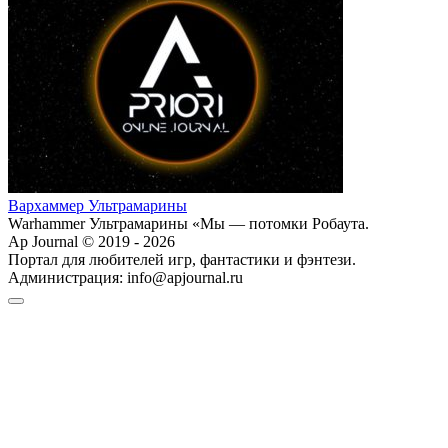
Вархаммер Ультрамарины
Warhammer Ультрамарины «Мы — потомки Робаута.
Ap Journal © 2019 - 2026
Портал для любителей игр, фантастики и фэнтези.
Администрация:
info@apjournal.ru