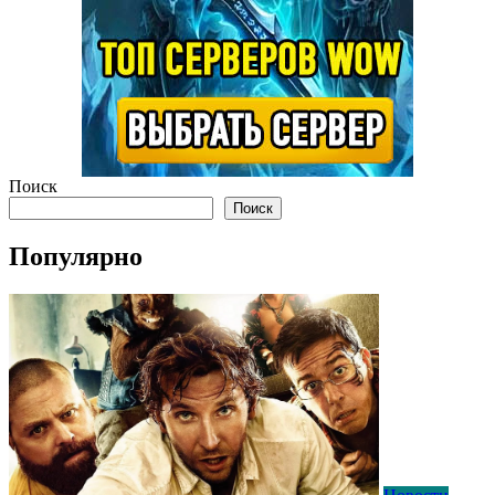
Поиск
Поиск
Популярно