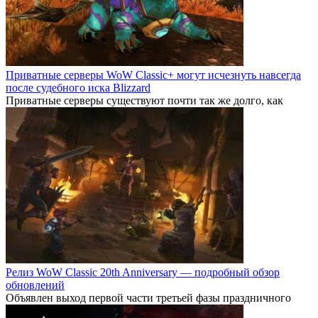
Приватные серверы WoW Classic+ могут исчезнуть навсегда
после судебного иска Blizzard
Приватные серверы существуют почти так же долго, как
Релиз WoW Classic 20th Anniversary — подробный обзор
обновлений
Объявлен выход первой части третьей фазы праздничного