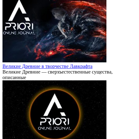
Великие Древние в творчестве Лавкрафта
Великие Древние — сверхъестественные существа,
описанные