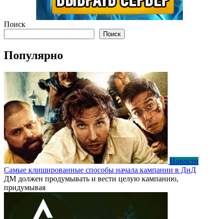
Поиск
Поиск
Популярно
Новости
Самые клишированные способы начала кампании в ДнД
ДМ должен продумывать и вести целую кампанию,
придумывая