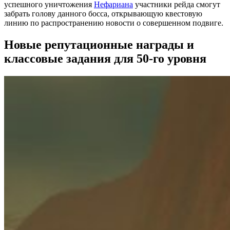
успешного уничтожения
Нефариана
участники рейда смогут
забрать голову данного босса, открывающую квестовую
линию по распространению новости о совершенном подвиге.
Новые репутационные награды и
классовые задания для 50-го уровня