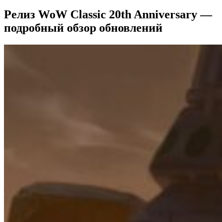
Релиз WoW Classic 20th Anniversary —
подробный обзор обновлений