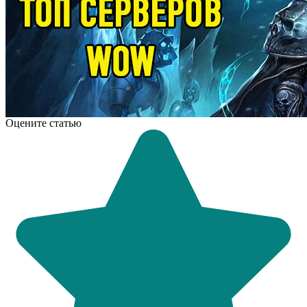
Оцените статью