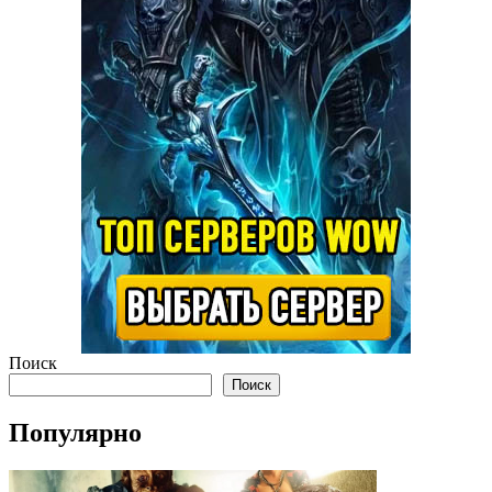
Поиск
Поиск
Популярно