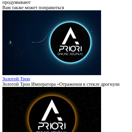
продумывают
Вам также может понравиться
Золотой Трон
Золотой Трон Императора «Отражения в стекле дрогнули