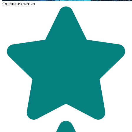
Оцените статью