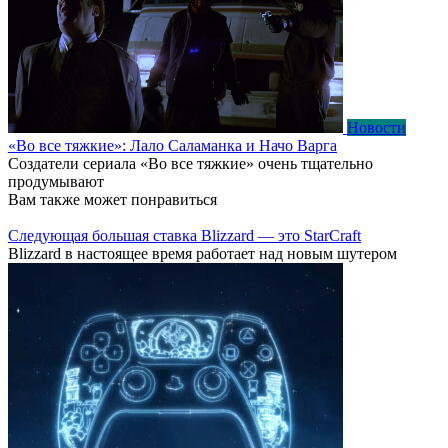
Новости
«Во все тяжкие»: Лало Саламанка и Начо Варга
Создатели сериала «Во все тяжкие» очень тщательно
продумывают
Вам также может понравиться
Следующая большая ставка Blizzard — это StarCraft
Blizzard в настоящее время работает над новым шутером