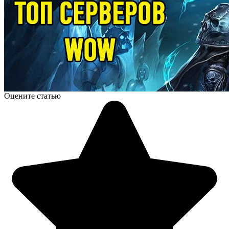
Оцените статью