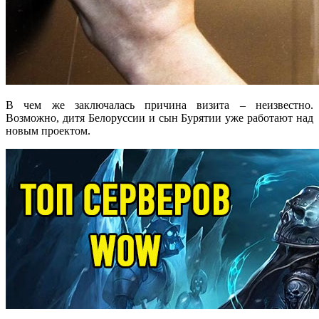
В чем же заключалась причина визита – неизвестно.
Возможно, дитя Белоруссии и сын Бурятии уже работают над
новым проектом.