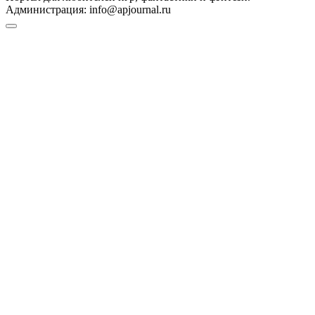
Администрация:
info@apjournal.ru