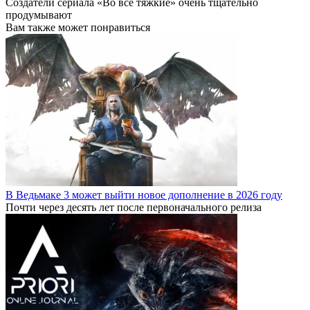
Создатели сериала «Во все тяжкие» очень тщательно
продумывают
Вам также может понравиться
В Ведьмаке 3 может выйти новое дополнение в 2026 году
Почти через десять лет после первоначального релиза