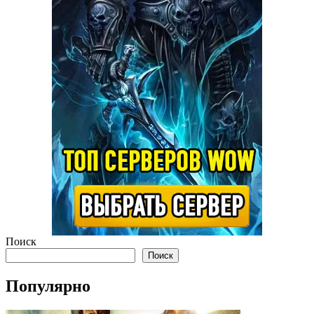
Поиск
Поиск
Популярно