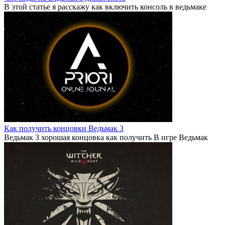
В этой статье я расскажу как включить консоль в ведьмаке
Как получить концовки Ведьмак 3
Ведьмак 3 хорошая концовка как получить В игре Ведьмак