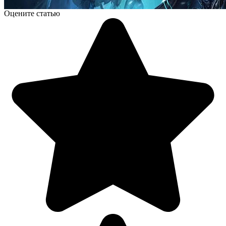
Оцените статью