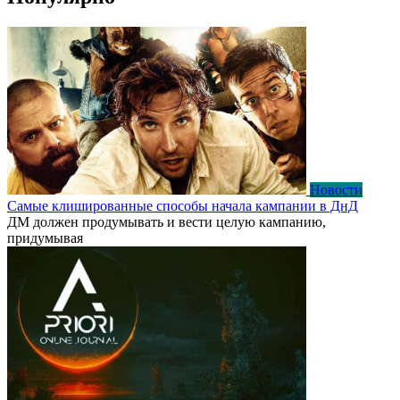
Новости
Самые клишированные способы начала кампании в ДнД
ДМ должен продумывать и вести целую кампанию,
придумывая