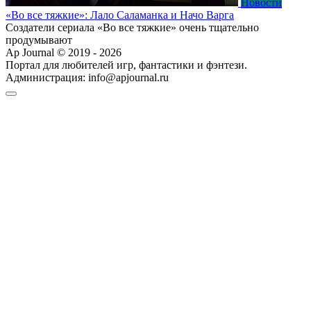
Новости
«Во все тяжкие»: Лало Саламанка и Начо Варга
Создатели сериала «Во все тяжкие» очень тщательно
продумывают
Ap Journal © 2019 - 2026
Портал для любителей игр, фантастики и фэнтези.
Администрация:
info@apjournal.ru