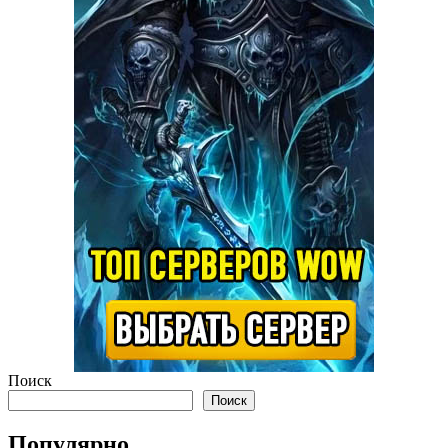
Поиск
Поиск
Популярно