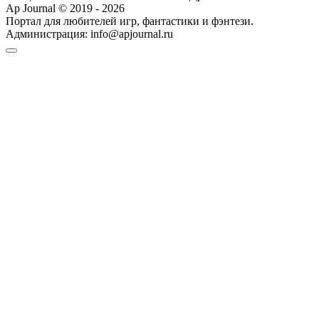
Ap Journal © 2019 - 2026
Портал для любителей игр, фантастики и фэнтези.
Администрация:
info@apjournal.ru