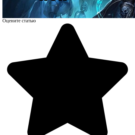
Оцените статью