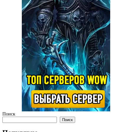
Поиск
Поиск