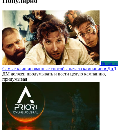
Популярно
Новости
Самые клишированные способы начала кампании в ДнД
ДМ должен продумывать и вести целую кампанию,
придумывая