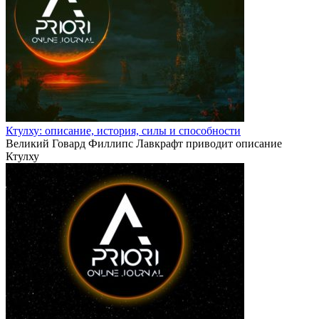
Ктулху: описание, история, силы и способности
Великий Говард Филлипс Лавкрафт приводит описание
Ктулху