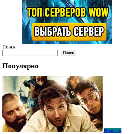
Поиск
Поиск
Популярно
Новости