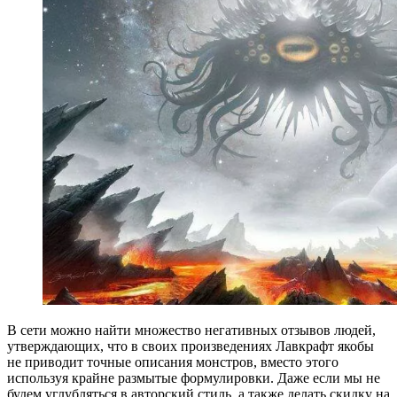
В сети можно найти множество негативных отзывов людей,
утверждающих, что в своих произведениях Лавкрафт якобы
не приводит точные описания монстров, вместо этого
используя крайне размытые формулировки. Даже если мы не
будем углубляться в авторский стиль, а также делать скидку на