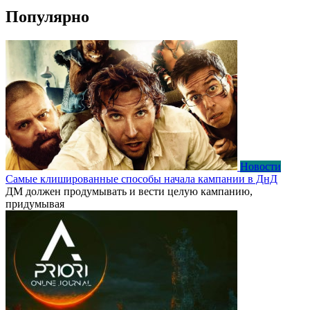
Популярно
Новости
Самые клишированные способы начала кампании в ДнД
ДМ должен продумывать и вести целую кампанию,
придумывая