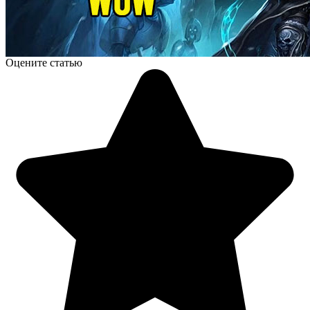
Оцените статью