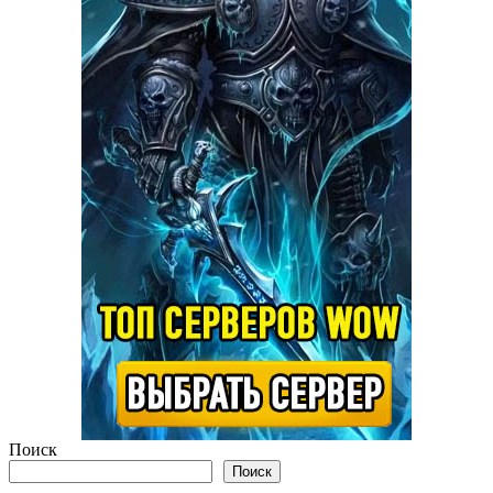
Поиск
Поиск