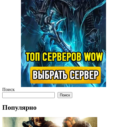
Поиск
Поиск
Популярно