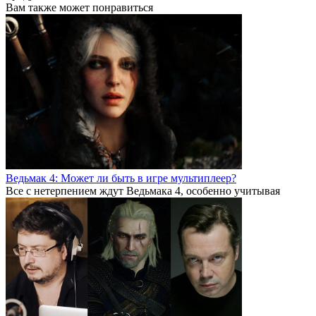
Вам также может понравиться
Ведьмак 4: Может ли быть в игре мультиплеер?
Все с нетерпением ждут Ведьмака 4, особенно учитывая