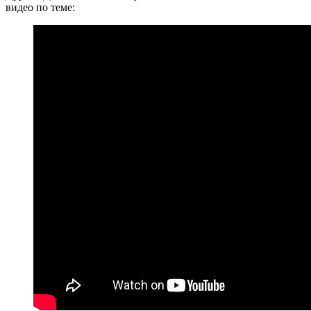
видео по теме: