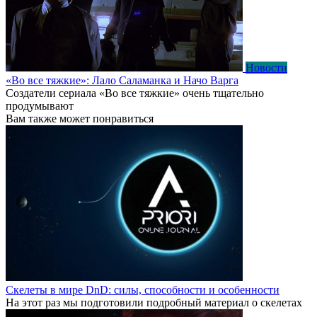
Новости
«Во все тяжкие»: Лало Саламанка и Начо Варга
Создатели сериала «Во все тяжкие» очень тщательно
продумывают
Вам также может понравиться
Скелеты в мире DnD: силы, способности и особенности
На этот раз мы подготовили подробный материал о скелетах