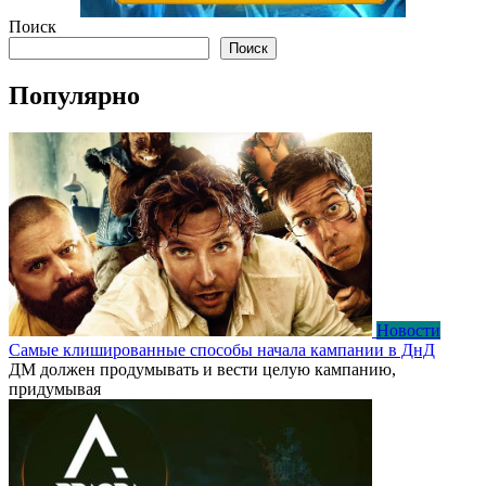
Поиск
Поиск
Популярно
Новости
Самые клишированные способы начала кампании в ДнД
ДМ должен продумывать и вести целую кампанию,
придумывая