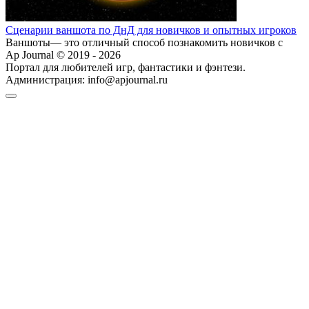
Сценарии ваншота по ДнД для новичков и опытных игроков
Ваншоты— это отличный способ познакомить новичков с
Ap Journal © 2019 - 2026
Портал для любителей игр, фантастики и фэнтези.
Администрация:
info@apjournal.ru