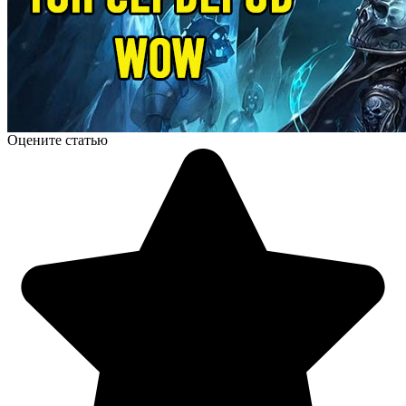
Оцените статью