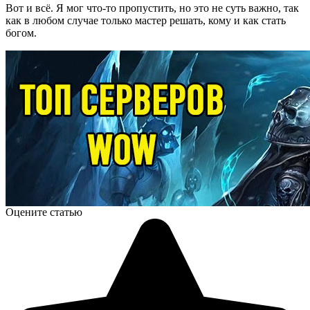
Вот и всё. Я мог что-то пропустить, но это не суть важно, так
как в любом случае только мастер решать, кому и как стать
богом.
Оцените статью