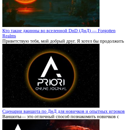
Кто такие джинны во вселенной DnD (ДнД) — Forgotten
Realms
Приветствую тебя, мой добрый друг. Я хотел бы продолжить
Сценарии ваншота по ДнД для новичков и опытных игроков
Ваншоты— это отличный способ познакомить новичков с