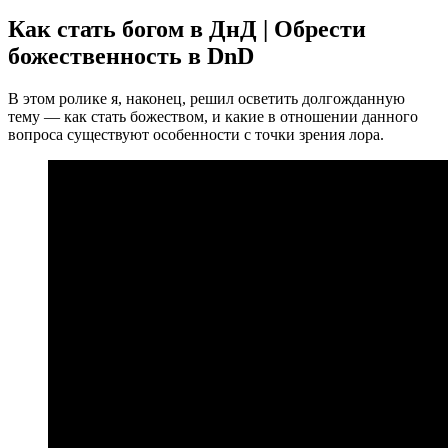
Как стать богом в ДнД | Обрести
божественность в DnD
В этом ролике я, наконец, решил осветить долгожданную
тему — как стать божеством, и какие в отношении данного
вопроса существуют особенности с точки зрения лора.