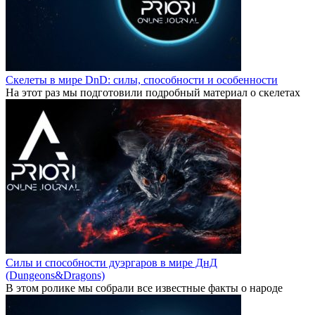
Скелеты в мире DnD: силы, способности и особенности
На этот раз мы подготовили подробный материал о скелетах
Силы и способности дуэргаров в мире ДнД
(Dungeons&Dragons)
В этом ролике мы собрали все известные факты о народе