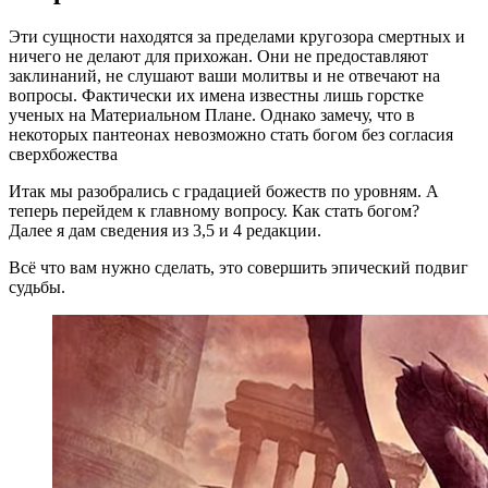
Эти сущности находятся за пределами кругозора смертных и
ничего не делают для прихожан. Они не предоставляют
заклинаний, не слушают ваши молитвы и не отвечают на
вопросы. Фактически их имена известны лишь горстке
ученых на Материальном Плане. Однако замечу, что в
некоторых пантеонах невозможно стать богом без согласия
сверхбожества
Итак мы разобрались с градацией божеств по уровням. А
теперь перейдем к главному вопросу. Как стать богом?
Далее я дам сведения из 3,5 и 4 редакции.
Всё что вам нужно сделать, это совершить эпический подвиг
судьбы.