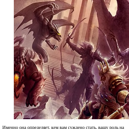
Именно она определяет, кем вам суждено стать, вашу роль на