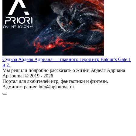
Судьба Абделя Адриана — главного героя игр Baldur’s Gate 1
и 2.
Мы решили подробно рассказать о жизни Абделя Адриана
Ap Journal © 2019 - 2026
Портал для любителей игр, фантастики и фэнтези.
Администрация:
info@apjournal.ru