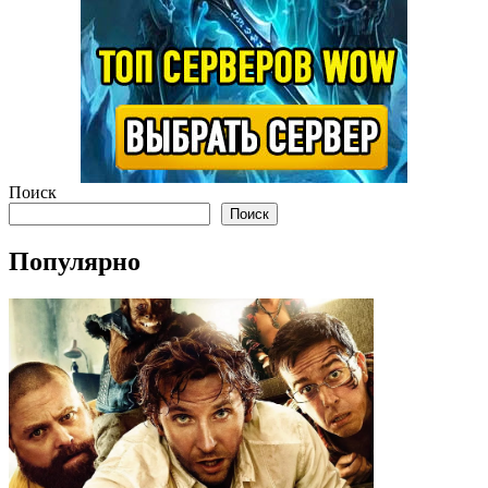
Поиск
Поиск
Популярно