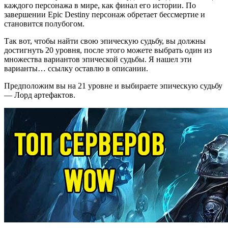
каждого персонажа в мире, как финал его истории. По
завершении Epic Destiny персонаж обретает бессмертие и
становится полубогом.
Так вот, чтобы найти свою эпическую судьбу, вы должны
достигнуть 20 уровня, после этого можете выбрать один из
множества вариантов эпической судьбы. Я нашел эти
варианты… ссылку оставлю в описании.
Предположим вы на 21 уровне и выбираете эпическую судьбу
— Лорд артефактов.