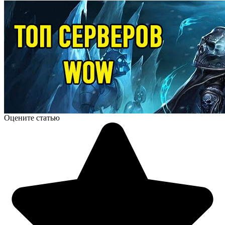
Оцените статью