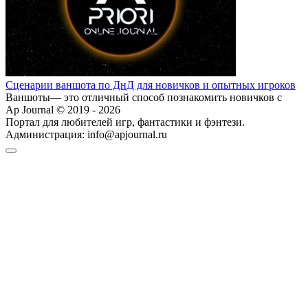
Сценарии ваншота по ДнД для новичков и опытных игроков
Ваншоты— это отличный способ познакомить новичков с
Ap Journal © 2019 - 2026
Портал для любителей игр, фантастики и фэнтези.
Администрация:
info@apjournal.ru