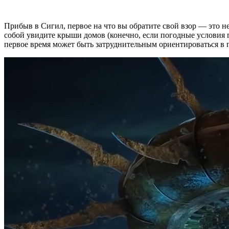
Прибыв в Сигил, первое на что вы обратите свой взор — это не
собой увидите крыши домов (конечно, если погодные условия п
первое время может быть затруднительным ориентироваться в 