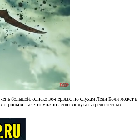
очень большой, однако во-первых, по слухам Леди Боли может в
застройкой, так что можно легко заплутать среди тесных