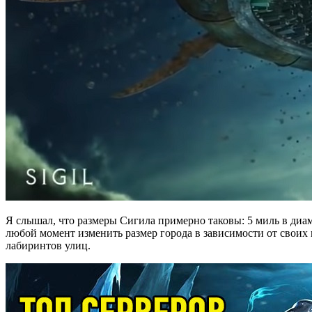
Я слышал, что размеры Сигила примерно таковы: 5 миль в диам
любой момент изменить размер города в зависимости от своих н
лабиринтов улиц.