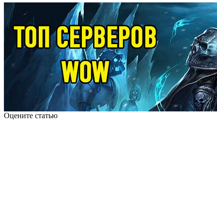
Оцените статью