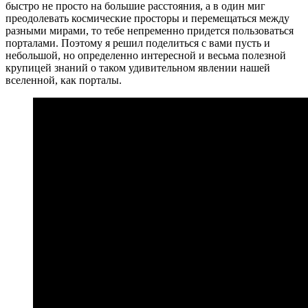
быстро не просто на большие расстояния, а в один миг
преодолевать космические просторы и перемещаться между
разными мирами, то тебе непременно придется пользоваться
порталами. Поэтому я решил поделиться с вами пусть и
небольшой, но определенно интересной и весьма полезной
крупицей знаний о таком удивительном явлении нашей
вселенной, как порталы.