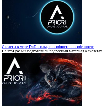
Скелеты в мире DnD: силы, способности и особенности
На этот раз мы подготовили подробный материал о скелетах