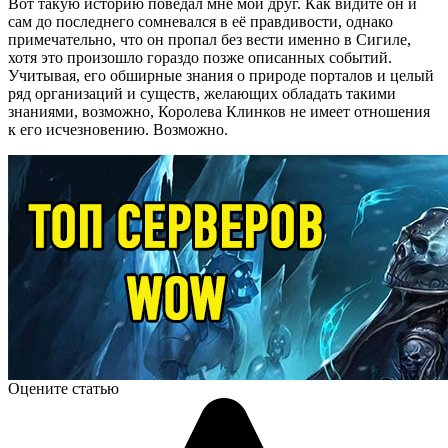
Вот такую историю поведал мне мой друг. Как видите он и
сам до последнего сомневался в её правдивости, однако
примечательно, что он пропал без вести именно в Сигиле,
хотя это произошло гораздо позже описанных событий.
Учитывая, его обширные знания о природе порталов и целый
ряд организаций и существ, желающих обладать такими
знаниями, возможно, Королева Клинков не имеет отношения
к его исчезновению. Возможно.
Оцените статью