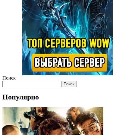
Поиск
Поиск
Популярно