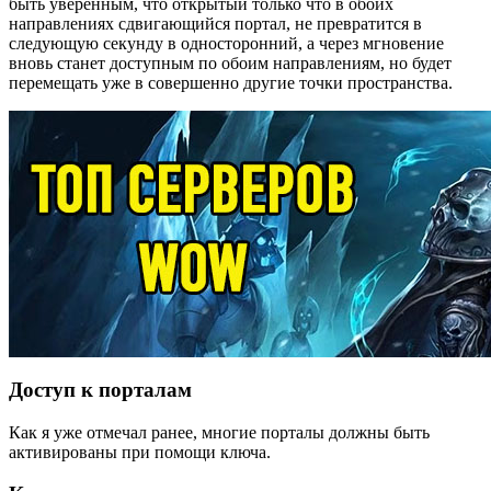
быть уверенным, что открытый только что в обоих
направлениях сдвигающийся портал, не превратится в
следующую секунду в односторонний, а через мгновение
вновь станет доступным по обоим направлениям, но будет
перемещать уже в совершенно другие точки пространства.
Доступ к порталам
Как я уже отмечал ранее, многие порталы должны быть
активированы при помощи ключа.