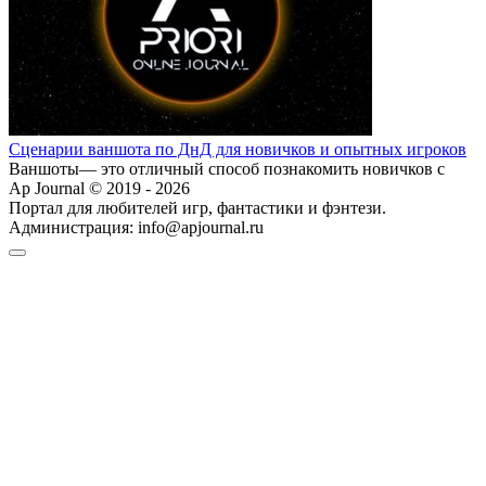
Сценарии ваншота по ДнД для новичков и опытных игроков
Ваншоты— это отличный способ познакомить новичков с
Ap Journal © 2019 - 2026
Портал для любителей игр, фантастики и фэнтези.
Администрация:
info@apjournal.ru