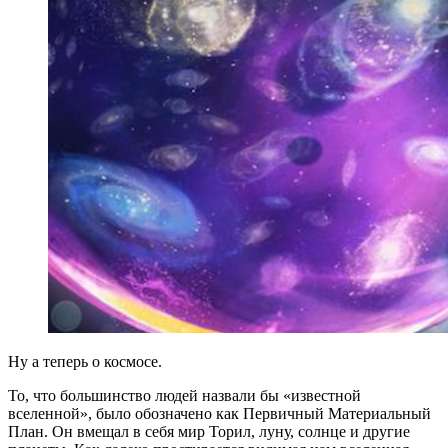
Ну а теперь о космосе.
То, что большинство людей назвали бы «известной
вселенной», было обозначено как Первичный Материальный
План. Он вмещал в себя мир Торил, луну, солнце и другие