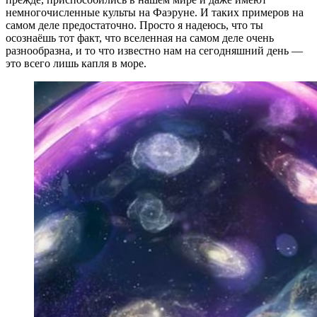
немногочисленные культы на Фаэруне. И таких примеров на
самом деле предостаточно. Просто я надеюсь, что ты
осознаёшь тот факт, что вселенная на самом деле очень
разнообразна, и то что известно нам на сегодняшний день —
это всего лишь капля в море.