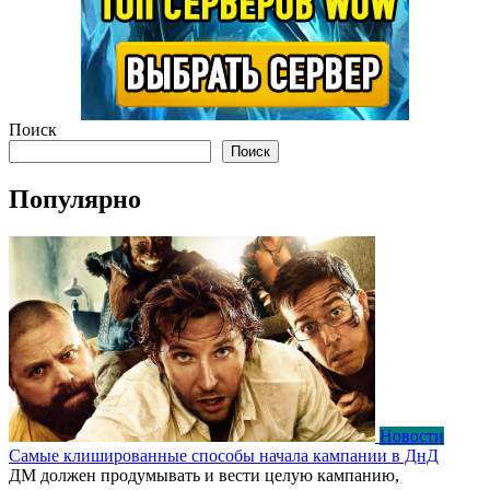
Поиск
Поиск
Популярно
Новости
Самые клишированные способы начала кампании в ДнД
ДМ должен продумывать и вести целую кампанию,