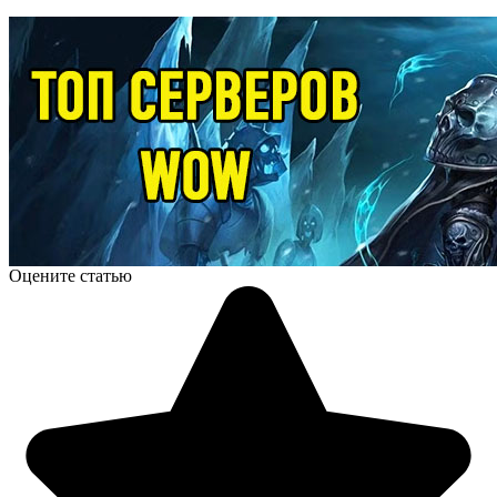
Оцените статью